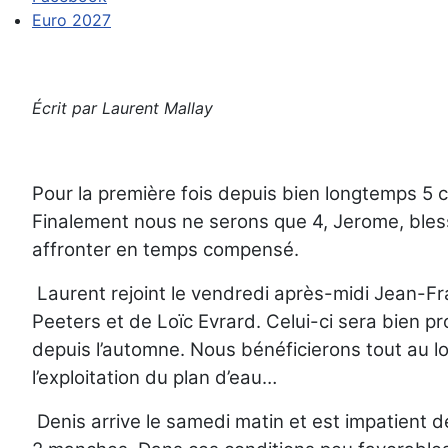
Euro 2027
Écrit par
Laurent Mallay
Pour la première fois depuis bien longtemps 5 
Finalement nous ne serons que 4, Jerome, blessé
affronter en temps compensé.
Laurent rejoint le vendredi après-midi Jean-Fra
Peeters et de Loïc Evrard. Celui-ci sera bien p
depuis l’automne. Nous bénéficierons tout au lo
l’exploitation du plan d’eau…
Denis arrive le samedi matin et est impatient d